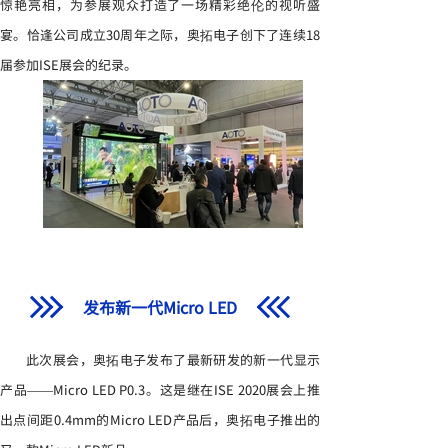
惊艳亮相，为参展观众打造了一场精彩绝伦的视听盛
宴。恰逢公司成立30周年之际，奥拓电子创下了连续18
届参加ISE展会的纪录。
发布新一代Micro LED
此次展会，奥拓电子发布了最新研发的新一代显示
产品——Micro LED P0.3。这是继在ISE 2020展会上推
出点间距0.4mm的Micro LED产品后，奥拓电子推出的